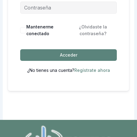
Mantenerme
¿Olvidaste la
conectado
contraseña?
Acceder
¿No tienes una cuenta?
Regístrate ahora