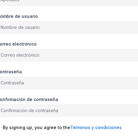
ombre de usuario
orreo electrónico
ontraseña
onfirmación de contraseña
By signing up, you agree to the
Términos y condiciones