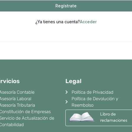
Regístrate
¿Ya tienes una cuenta?
Acceder
rvicios
Legal
Asesoría Contable
Política de Privacidad
Asesoría Laboral
Política de Devolución y
Asesoría Tributaria
Reembolso
Constitución de Empresas
Libro de
Servicio de Actualización de
reclamaciones
Contabilidad