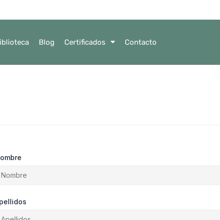
iblioteca
Blog
Certificados
Contacto
ombre
pellidos