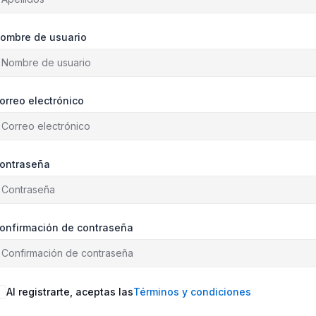
ombre de usuario
orreo electrónico
ontraseña
onfirmación de contraseña
Al registrarte, aceptas las
Términos y condiciones