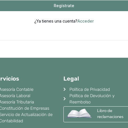
Regístrate
¿Ya tienes una cuenta?
Acceder
rvicios
Legal
Asesoría Contable
Política de Privacidad
Asesoría Laboral
Política de Devolución y
Asesoría Tributaria
Reembolso
Constitución de Empresas
Libro de
Servicio de Actualización de
reclamaciones
Contabilidad