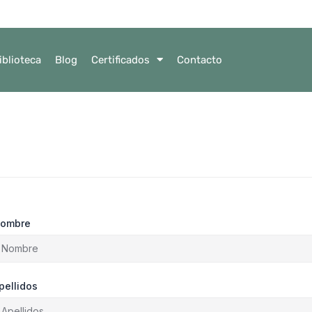
iblioteca
Blog
Certificados
Contacto
ombre
pellidos