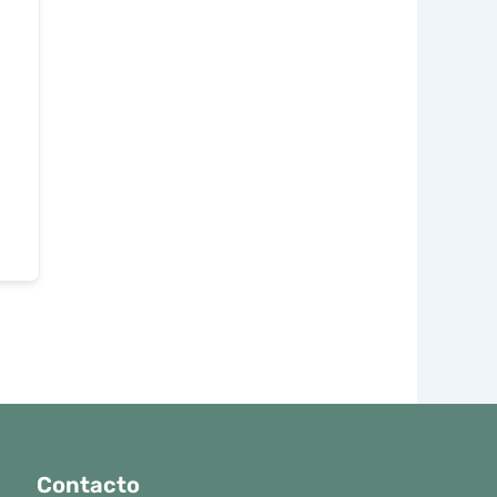
Contacto