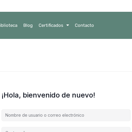
iblioteca
Blog
Certificados
Contacto
¡Hola, bienvenido de nuevo!