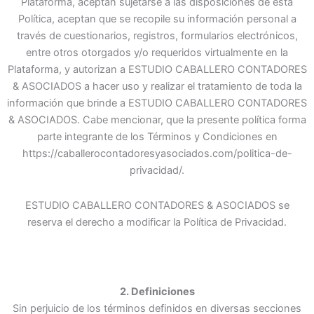
Plataforma, aceptan sujetarse a las disposiciones de esta
Política, aceptan que se recopile su información personal a
través de cuestionarios, registros, formularios electrónicos,
entre otros otorgados y/o requeridos virtualmente en la
Plataforma, y autorizan a ESTUDIO CABALLERO CONTADORES
& ASOCIADOS a hacer uso y realizar el tratamiento de toda la
información que brinde a ESTUDIO CABALLERO CONTADORES
& ASOCIADOS. Cabe mencionar, que la presente política forma
parte integrante de los Términos y Condiciones en
https://caballerocontadoresyasociados.com/politica-de-
privacidad/.
ESTUDIO CABALLERO CONTADORES & ASOCIADOS se
reserva el derecho a modificar la Política de Privacidad.
2. Definiciones
Sin perjuicio de los términos definidos en diversas secciones