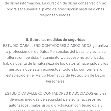
de dicha información. La duración de dicha conservación no
podrá ser superior al plazo de prescripción legal de dichas
responsabilidades.
6. Sobre las medidas de seguridad
ESTUDIO CABALLERO CONTADORES & ASOCIADOS garantiza
la protección de los Datos Personales del Usuario y evita su
alteración, pérdida, tratamiento y/o acceso no autorizado,
habida cuenta de la naturaleza de los datos almacenados y los
riesgos a que están expuestos, todo ello, conforme a lo
establecido en el Marco Normativo de Protección de Datos
Personales.
ESTUDIO CABALLERO CONTADORES & ASOCIADOS emplea
diversas medidas de seguridad para evitar accesos no
autorizados, malos usos o divulgación con tecnología y