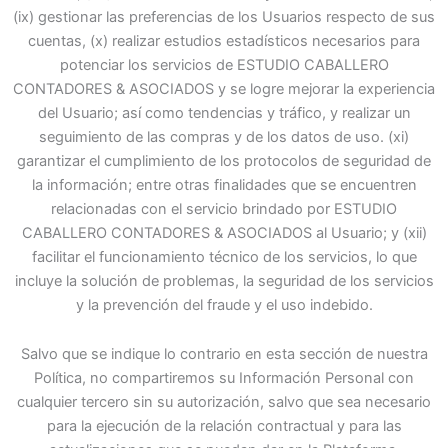
(ix) gestionar las preferencias de los Usuarios respecto de sus
cuentas, (x) realizar estudios estadísticos necesarios para
potenciar los servicios de ESTUDIO CABALLERO
CONTADORES & ASOCIADOS y se logre mejorar la experiencia
del Usuario; así como tendencias y tráfico, y realizar un
seguimiento de las compras y de los datos de uso. (xi)
garantizar el cumplimiento de los protocolos de seguridad de
la información; entre otras finalidades que se encuentren
relacionadas con el servicio brindado por ESTUDIO
CABALLERO CONTADORES & ASOCIADOS al Usuario; y (xii)
facilitar el funcionamiento técnico de los servicios, lo que
incluye la solución de problemas, la seguridad de los servicios
y la prevención del fraude y el uso indebido.
Salvo que se indique lo contrario en esta sección de nuestra
Política, no compartiremos su Información Personal con
cualquier tercero sin su autorización, salvo que sea necesario
para la ejecución de la relación contractual y para las