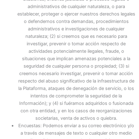
administrativos de cualquier naturaleza, o para
establecer, proteger o ejercer nuestros derechos legales
o defendernos contra demandas, procedimientos
administrativos e investigaciones de cualquier
naturaleza; (2) si creemos que es necesario para
investigar, prevenir o tomar acción respecto de
actividades potencialmente ilegales, fraude, o
situaciones que implican amenazas potenciales a la
seguridad de cualquier persona o propiedad; (3) si
creemos necesario investigar, prevenir o tomar acción
respecto del abuso significativo de la infraestructura de
la Plataforma, ataques de denegación de servicio, o los
intentos de comprometer la seguridad de la
Información); y (4) si fuéramos adquiridos o fusionada
con otra entidad, y en los casos de reorganizaciones
societarias, venta de activos o quiebra.
Encuestas: Podemos enviar a su correo electrónico y/o
a través de mensajes de texto o cualquier otro medio