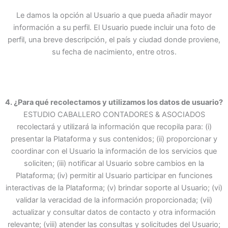
Le damos la opción al Usuario a que pueda añadir mayor
información a su perfil. El Usuario puede incluir una foto de
perfil, una breve descripción, el país y ciudad donde proviene,
su fecha de nacimiento, entre otros.
4. ¿Para qué recolectamos y utilizamos los datos de usuario?
ESTUDIO CABALLERO CONTADORES & ASOCIADOS
recolectará y utilizará la información que recopila para: (i)
presentar la Plataforma y sus contenidos; (ii) proporcionar y
coordinar con el Usuario la información de los servicios que
soliciten; (iii) notificar al Usuario sobre cambios en la
Plataforma; (iv) permitir al Usuario participar en funciones
interactivas de la Plataforma; (v) brindar soporte al Usuario; (vi)
validar la veracidad de la información proporcionada; (vii)
actualizar y consultar datos de contacto y otra información
relevante; (viii) atender las consultas y solicitudes del Usuario;