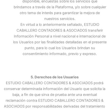
disponible, encuestas sobre los servicios que
brindamos a través de la Plataforma, y/o sobre cualquier
otro tema de interés para garantizar la mejora de
nuestros servicios.
En virtud a lo anteriormente señalado, ESTUDIO
CABALLERO CONTADORES & ASOCIADOS transferir
Información Personal a nivel nacional e internacional de
los Usuarios por las finalidades detalladas en el presente
punto, para lo cual los Usuarios brindan su
consentimiento informado, previo y expreso.
5. Derechos de los Usuarios
ESTUDIO CABALLERO CONTADORES & ASOCIADOS podrá
conservar determinada información del Usuario que solicita la
baja, a fin de que sirva de prueba ante una eventual
reclamación contra ESTUDIO CABALLERO CONTADORES &
ASOCIADOS por responsabilidades derivadas del tratamiento