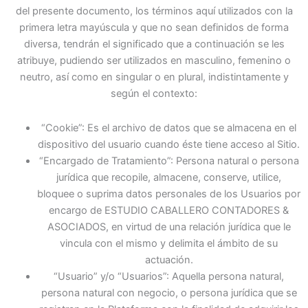
del presente documento, los términos aquí utilizados con la
primera letra mayúscula y que no sean definidos de forma
diversa, tendrán el significado que a continuación se les
atribuye, pudiendo ser utilizados en masculino, femenino o
neutro, así como en singular o en plural, indistintamente y
según el contexto:
“Cookie”: Es el archivo de datos que se almacena en el
dispositivo del usuario cuando éste tiene acceso al Sitio.
“Encargado de Tratamiento”: Persona natural o persona
jurídica que recopile, almacene, conserve, utilice,
bloquee o suprima datos personales de los Usuarios por
encargo de ESTUDIO CABALLERO CONTADORES &
ASOCIADOS, en virtud de una relación jurídica que le
vincula con el mismo y delimita el ámbito de su
actuación.
“Usuario” y/o “Usuarios”: Aquella persona natural,
persona natural con negocio, o persona jurídica que se