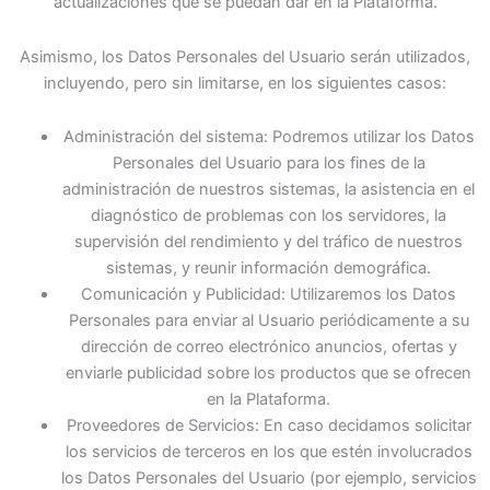
actualizaciones que se puedan dar en la Plataforma.
Asimismo, los Datos Personales del Usuario serán utilizados,
incluyendo, pero sin limitarse, en los siguientes casos:
Administración del sistema: Podremos utilizar los Datos
Personales del Usuario para los fines de la
administración de nuestros sistemas, la asistencia en el
diagnóstico de problemas con los servidores, la
supervisión del rendimiento y del tráfico de nuestros
sistemas, y reunir información demográfica.
Comunicación y Publicidad: Utilizaremos los Datos
Personales para enviar al Usuario periódicamente a su
dirección de correo electrónico anuncios, ofertas y
enviarle publicidad sobre los productos que se ofrecen
en la Plataforma.
Proveedores de Servicios: En caso decidamos solicitar
los servicios de terceros en los que estén involucrados
los Datos Personales del Usuario (por ejemplo, servicios