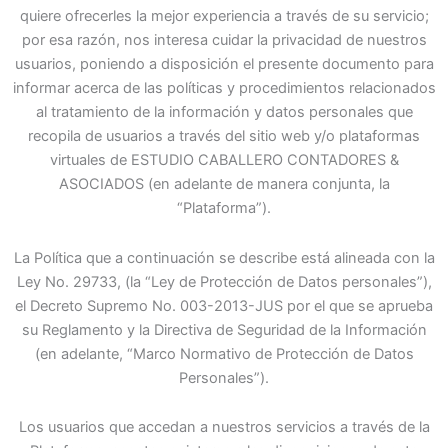
quiere ofrecerles la mejor experiencia a través de su servicio;
por esa razón, nos interesa cuidar la privacidad de nuestros
usuarios, poniendo a disposición el presente documento para
informar acerca de las políticas y procedimientos relacionados
al tratamiento de la información y datos personales que
recopila de usuarios a través del sitio web y/o plataformas
virtuales de ESTUDIO CABALLERO CONTADORES &
ASOCIADOS (en adelante de manera conjunta, la
“Plataforma”).
La Política que a continuación se describe está alineada con la
Ley No. 29733, (la “Ley de Protección de Datos personales”),
el Decreto Supremo No. 003-2013-JUS por el que se aprueba
su Reglamento y la Directiva de Seguridad de la Información
(en adelante, “Marco Normativo de Protección de Datos
Personales”).
Los usuarios que accedan a nuestros servicios a través de la