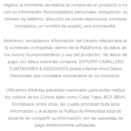
registro al momento de realizar la compra de un producto o no
con su Información Personal/datos personales; incluyendo: su
número de teléfono, dirección de correo electrónica, nombres
completos, un nombre de usuario, una contraseña.
Asimismo, recopilamos información del Usuario relacionada al:
(i) contenido compartido dentro de la Plataforma, (ii) datos de
los cursos (comportamiento y uso del producto), (iii) datos de
pago, (iv) datos sobre las compras. ESTUDIO CABALLERO
CONTADORES & ASOCIADOS podrá solicitar otros Datos
Personales que considere conveniente en su momento.
Utilizamos distintas pasarelas nacionales para poder realizar
los cobros de los Cursos tales como Culqi, Yape, BCP, BBVA,
Scotiabank, entre otras, las cuales procesan toda esta
información y al aceptar la Política de Privacidad está de
acuerdo en compartir su información con las pasarelas de
pago anteriormente señaladas.