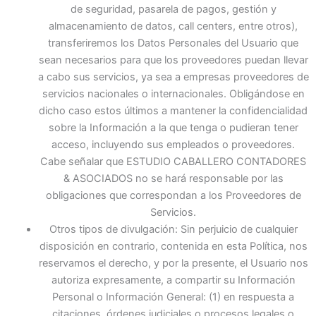
de seguridad, pasarela de pagos, gestión y
almacenamiento de datos, call centers, entre otros),
transferiremos los Datos Personales del Usuario que
sean necesarios para que los proveedores puedan llevar
a cabo sus servicios, ya sea a empresas proveedores de
servicios nacionales o internacionales. Obligándose en
dicho caso estos últimos a mantener la confidencialidad
sobre la Información a la que tenga o pudieran tener
acceso, incluyendo sus empleados o proveedores.
Cabe señalar que ESTUDIO CABALLERO CONTADORES
& ASOCIADOS no se hará responsable por las
obligaciones que correspondan a los Proveedores de
Servicios.
Otros tipos de divulgación: Sin perjuicio de cualquier
disposición en contrario, contenida en esta Política, nos
reservamos el derecho, y por la presente, el Usuario nos
autoriza expresamente, a compartir su Información
Personal o Información General: (1) en respuesta a
citaciones, órdenes judiciales o procesos legales o