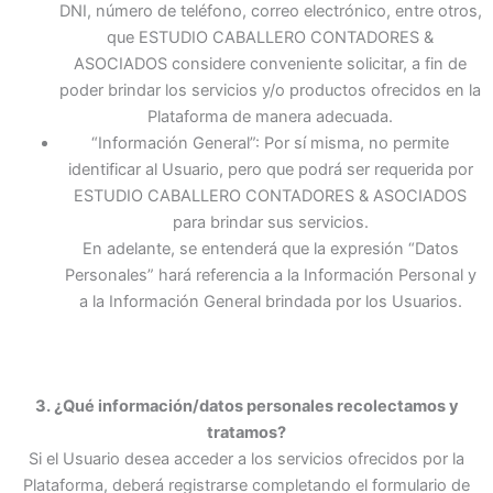
DNI, número de teléfono, correo electrónico, entre otros,
que ESTUDIO CABALLERO CONTADORES &
ASOCIADOS considere conveniente solicitar, a fin de
poder brindar los servicios y/o productos ofrecidos en la
Plataforma de manera adecuada.
“Información General”: Por sí misma, no permite
identificar al Usuario, pero que podrá ser requerida por
ESTUDIO CABALLERO CONTADORES & ASOCIADOS
para brindar sus servicios.
En adelante, se entenderá que la expresión “Datos
Personales” hará referencia a la Información Personal y
a la Información General brindada por los Usuarios.
3. ¿Qué información/datos personales recolectamos y
tratamos?
Si el Usuario desea acceder a los servicios ofrecidos por la
Plataforma, deberá registrarse completando el formulario de