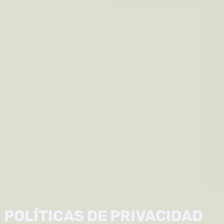
POLÍTICAS DE PRIVACIDAD