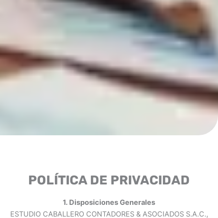
POLÍTICA DE PRIVACIDAD
1. Disposiciones Generales
ESTUDIO CABALLERO CONTADORES & ASOCIADOS S.A.C.,