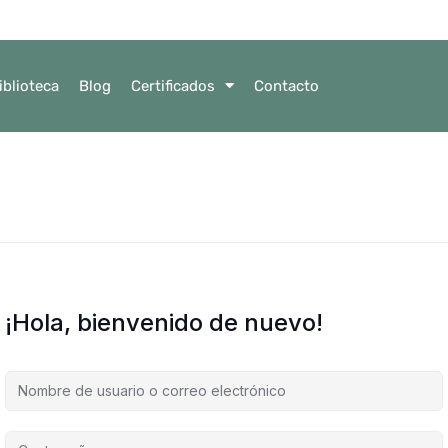
iblioteca
Blog
Certificados
Contacto
¡Hola, bienvenido de nuevo!