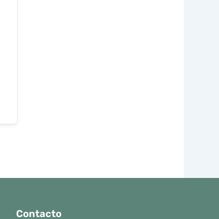
Contacto