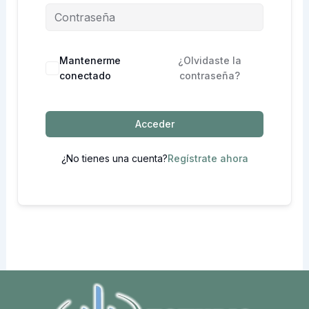
Mantenerme
¿Olvidaste la
conectado
contraseña?
Acceder
¿No tienes una cuenta?
Regístrate ahora