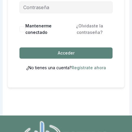
Mantenerme
¿Olvidaste la
conectado
contraseña?
Acceder
¿No tienes una cuenta?
Regístrate ahora