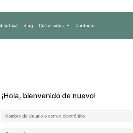
iblioteca
Blog
Certificados
Contacto
¡Hola, bienvenido de nuevo!