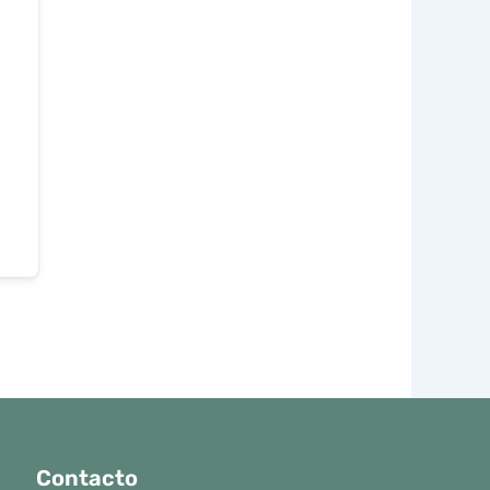
Contacto