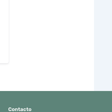
Contacto