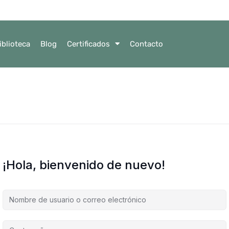
iblioteca
Blog
Certificados
Contacto
¡Hola, bienvenido de nuevo!