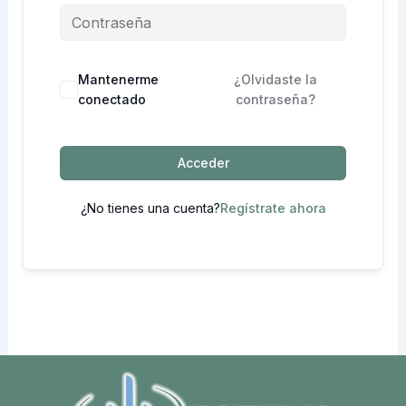
Mantenerme
¿Olvidaste la
conectado
contraseña?
Acceder
¿No tienes una cuenta?
Regístrate ahora