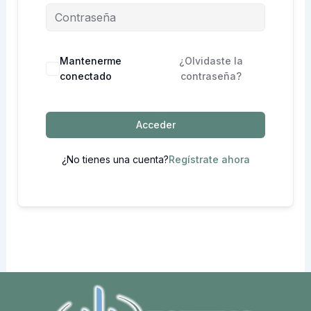
Mantenerme
¿Olvidaste la
conectado
contraseña?
Acceder
¿No tienes una cuenta?
Regístrate ahora