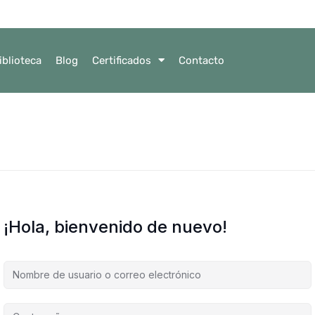
iblioteca
Blog
Certificados
Contacto
¡Hola, bienvenido de nuevo!