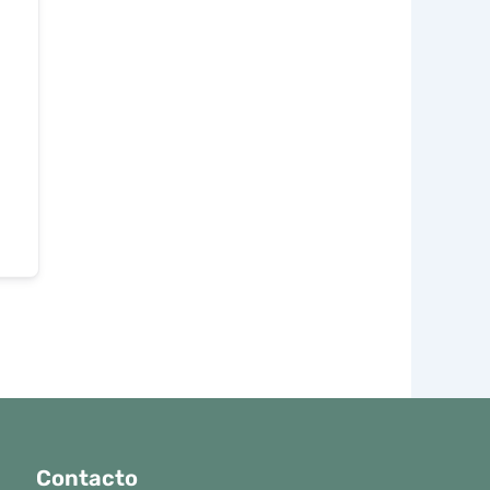
Contacto