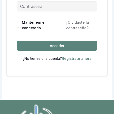
Mantenerme
¿Olvidaste la
conectado
contraseña?
Acceder
¿No tienes una cuenta?
Regístrate ahora