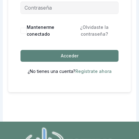
Mantenerme
¿Olvidaste la
conectado
contraseña?
Acceder
¿No tienes una cuenta?
Regístrate ahora