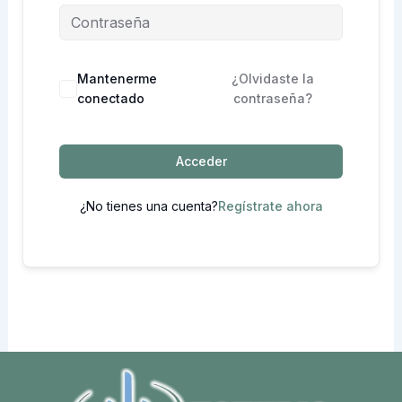
Mantenerme
¿Olvidaste la
conectado
contraseña?
Acceder
¿No tienes una cuenta?
Regístrate ahora