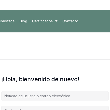
iblioteca
Blog
Certificados
Contacto
¡Hola, bienvenido de nuevo!