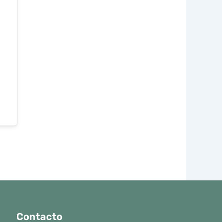
Contacto