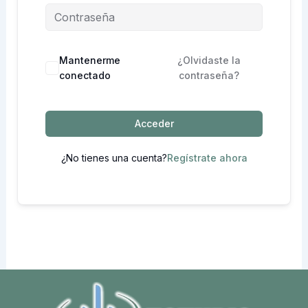
Mantenerme
¿Olvidaste la
conectado
contraseña?
Acceder
¿No tienes una cuenta?
Regístrate ahora