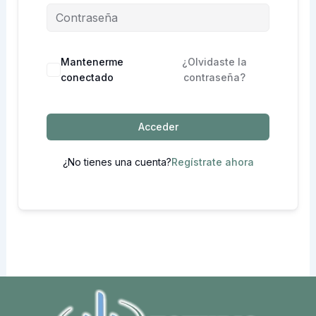
Mantenerme
¿Olvidaste la
conectado
contraseña?
Acceder
¿No tienes una cuenta?
Regístrate ahora