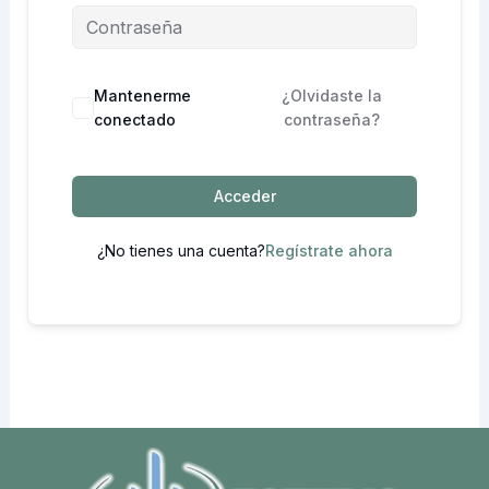
Mantenerme
¿Olvidaste la
conectado
contraseña?
Acceder
¿No tienes una cuenta?
Regístrate ahora