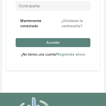
Mantenerme
¿Olvidaste la
conectado
contraseña?
Acceder
¿No tienes una cuenta?
Regístrate ahora