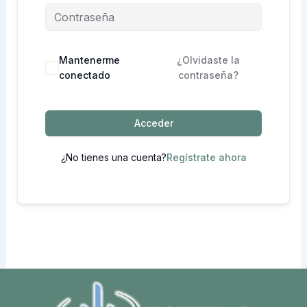
Mantenerme
¿Olvidaste la
conectado
contraseña?
Acceder
¿No tienes una cuenta?
Regístrate ahora