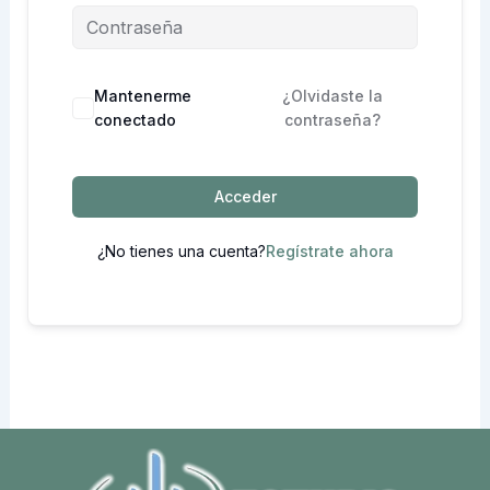
Mantenerme
¿Olvidaste la
conectado
contraseña?
Acceder
¿No tienes una cuenta?
Regístrate ahora