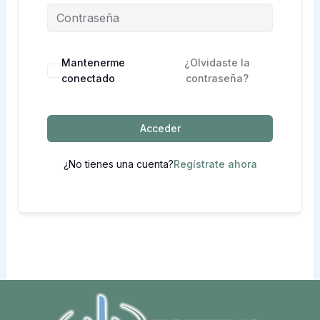
Mantenerme
¿Olvidaste la
conectado
contraseña?
Acceder
¿No tienes una cuenta?
Regístrate ahora