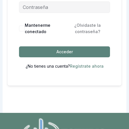
Mantenerme
¿Olvidaste la
conectado
contraseña?
Acceder
¿No tienes una cuenta?
Regístrate ahora