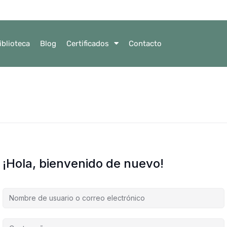
iblioteca
Blog
Certificados
Contacto
¡Hola, bienvenido de nuevo!