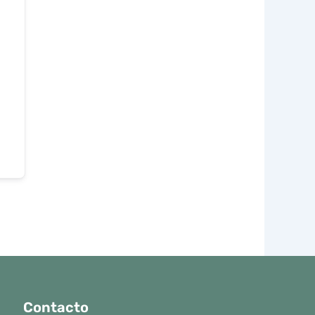
Contacto