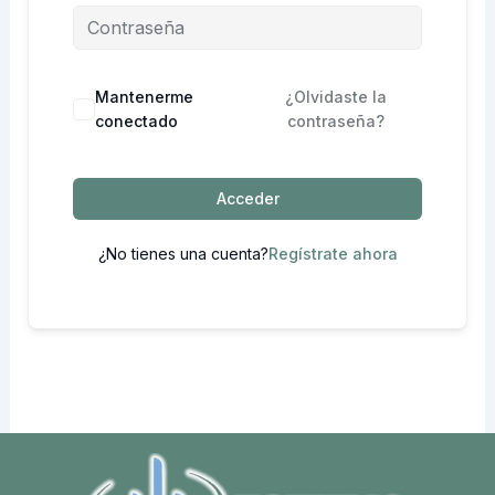
Mantenerme
¿Olvidaste la
conectado
contraseña?
Acceder
¿No tienes una cuenta?
Regístrate ahora