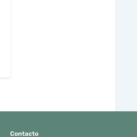
Contacto