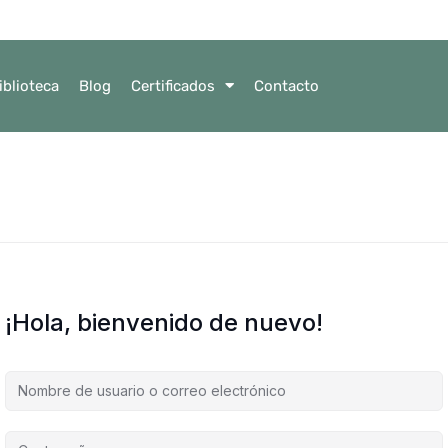
iblioteca
Blog
Certificados
Contacto
¡Hola, bienvenido de nuevo!