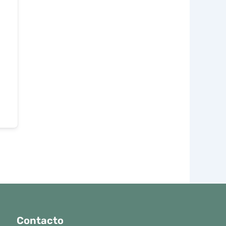
Contacto