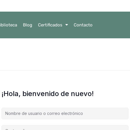
iblioteca
Blog
Certificados
Contacto
¡Hola, bienvenido de nuevo!