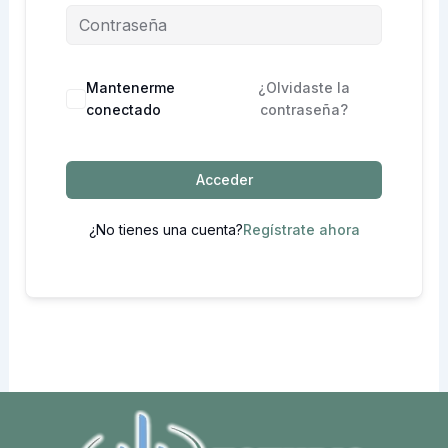
Mantenerme
¿Olvidaste la
conectado
contraseña?
Acceder
¿No tienes una cuenta?
Regístrate ahora