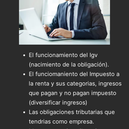
El funcionamiento del Igv
(nacimiento de la obligación).
El funciomaniento del Impuesto a
la renta y sus categorias, ingresos
que pagan y no pagan impuesto
(diversificar ingresos)
Las obligaciones tributarias que
tendrias como empresa.