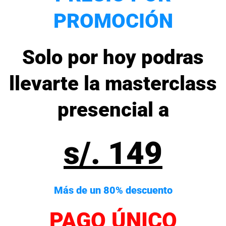
PROMOCIÓN
Solo por hoy podras
llevarte la masterclass
presencial a
s/. 149
Más de un 80% descuento
PAGO ÚNICO