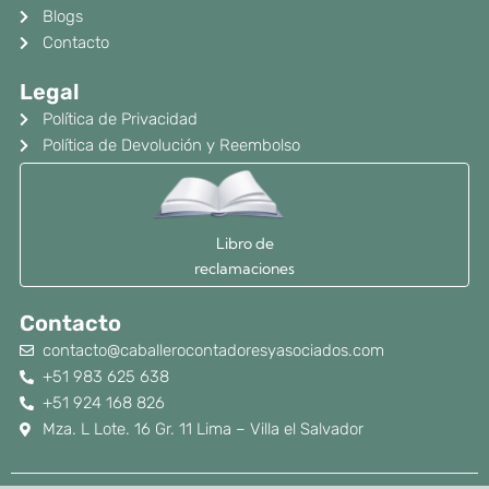
Blogs
Contacto
Legal
Política de Privacidad
Política de Devolución y Reembolso
Libro de
reclamaciones
Contacto
contacto@caballerocontadoresyasociados.com
+51 983 625 638
+51 924 168 826
Mza. L Lote. 16 Gr. 11 Lima – Villa el Salvador