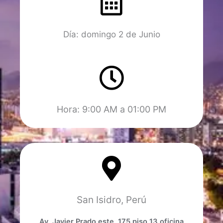
Día: domingo 2 de Junio
Hora: 9:00 AM a 01:00 PM
San Isidro, Perú
Av. Javier Prado este, 175 piso 13 oficina