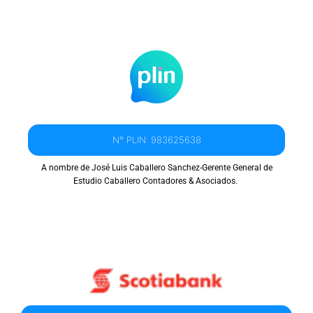
N° PLIN: 983625638
A nombre de José Luis Caballero Sanchez-Gerente General de
Estudio Caballero Contadores & Asociados.