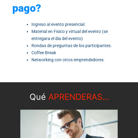
pago?
Ingreso al evento presencial.
Material en Fisico y virtual del evento (se
entregara el dia del evento)
Rondas de preguntas de los participantes.
Coffee Break
Networking con otros emprendedores.
Qué
APRENDERAS...