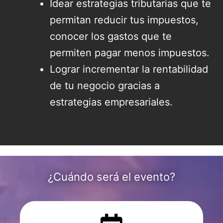
Idear estrategias tributarias que te
permitan reducir tus impuestos,
conocer los gastos que te
permiten pagar menos impuestos.
Lograr incrementar la rentabilidad
de tu negocio gracias a
estrategias empresariales.
¿Cuándo será el evento?