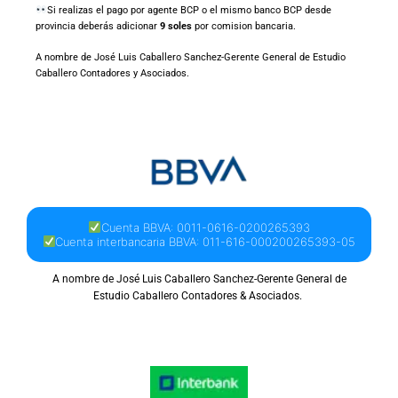
Si realizas el pago por agente BCP o el mismo banco BCP desde
provincia
deberás adicionar
9 soles
por comision bancaria.
A nombre de José Luis Caballero Sanchez-Gerente General de Estudio
Caballero Contadores y Asociados.
Cuenta BBVA: 0011-0616-0200265393
Cuenta interbancaria BBVA: 011-616-000200265393-05
A nombre de José Luis Caballero Sanchez-Gerente General de
Estudio Caballero Contadores & Asociados.