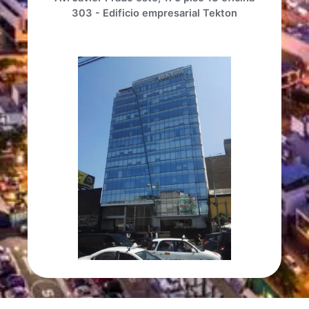
303 - Edificio empresarial Tekton