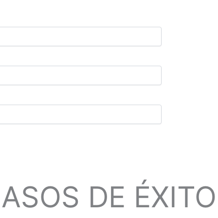
ASOS DE ÉXITO