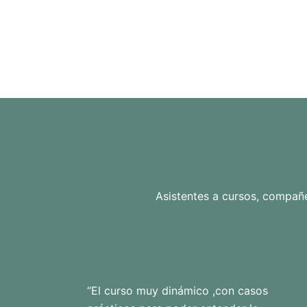
Asistentes a cursos, compañe
“El curso muy dinámico ,con casos