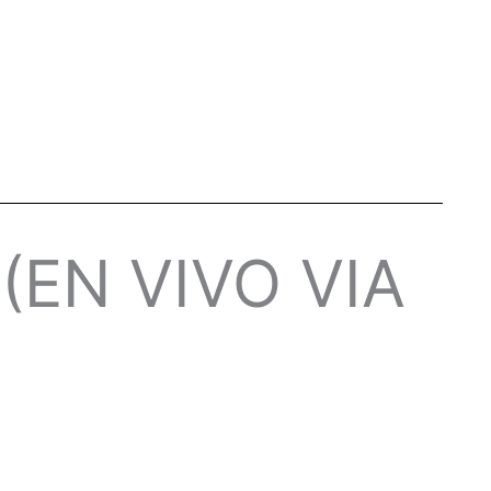
 (EN VIVO VIA