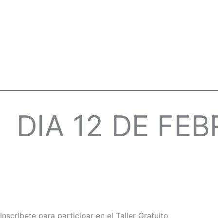
DIA 12 DE FEB
Inscribete para participar en el Taller Gratuito