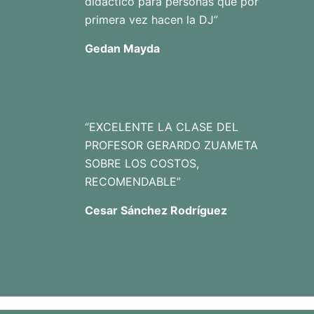
didactico para personas que por
primera vez hacen la DJ”
Gedan Mayda
“EXCELENTE LA CLASE DEL
PROFESOR GERARDO ZUAMETA
SOBRE LOS COSTOS,
RECOMENDABLE”
Cesar Sánchez Rodríguez