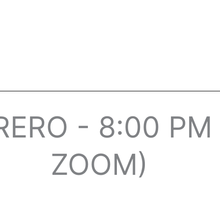
RERO - 8:00 PM
ZOOM)