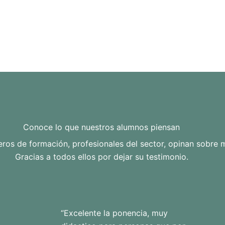
Conoce lo que nuestros alumnos piensan
ros de formación, profesionales del sector, opinan sobre m
Gracias a todos ellos por dejar su testimonio.
“Excelente la ponencia, muy