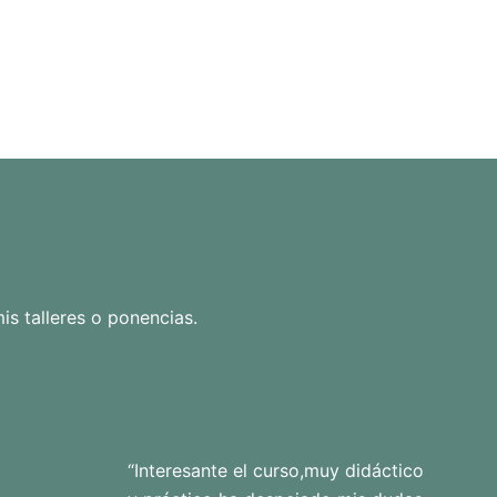
is talleres o ponencias.
“Interesante el curso,muy didáctico