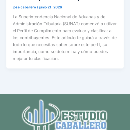
jose caballero
/
junio 21, 2026
La Superintendencia Nacional de Aduanas y de
Administración Tributaria (SUNAT) comenzó a utilizar
el Perfil de Cumplimiento para evaluar y clasificar a
los contribuyentes. Este artículo te guiará a través de
todo lo que necesitas saber sobre este perfil, su
importancia, cómo se determina y cómo puedes
mejorar tu clasificación.